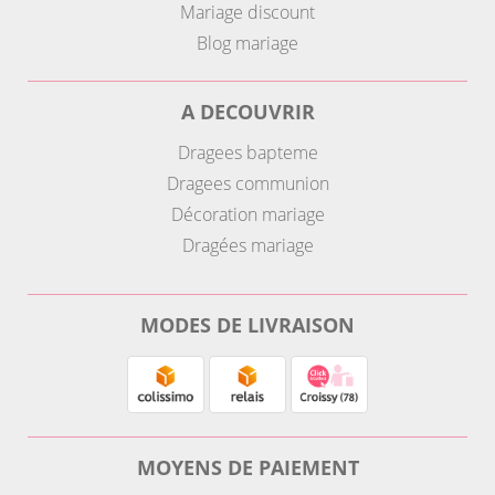
Mariage discount
Blog mariage
A DECOUVRIR
Dragees bapteme
Dragees communion
Décoration mariage
Dragées mariage
MODES DE LIVRAISON
MOYENS DE PAIEMENT