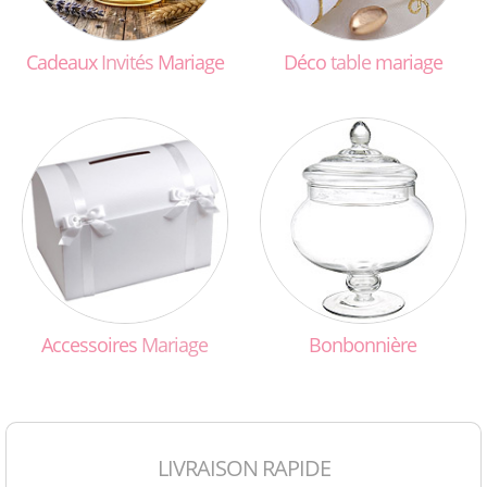
Cadeaux
Invités
Mariage
Déco
table
mariage
Accessoires
Mariage
Bonbonnière
LIVRAISON RAPIDE