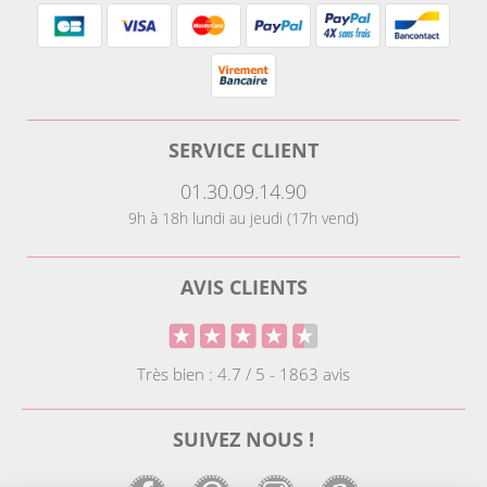
SERVICE CLIENT
01.30.09.14.90
9h à 18h lundi au jeudi (17h vend)
AVIS CLIENTS
Très bien : 4.7 / 5 - 1863 avis
SUIVEZ NOUS !