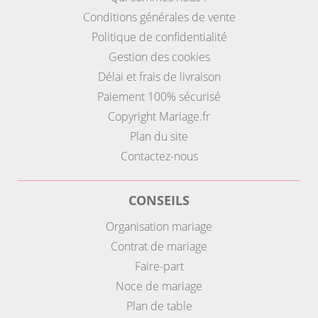
Conditions générales de vente
Politique de confidentialité
Gestion des cookies
Délai et frais de livraison
Paiement 100% sécurisé
Copyright Mariage.fr
Plan du site
Contactez-nous
CONSEILS
Organisation mariage
Contrat de mariage
Faire-part
Noce de mariage
Plan de table