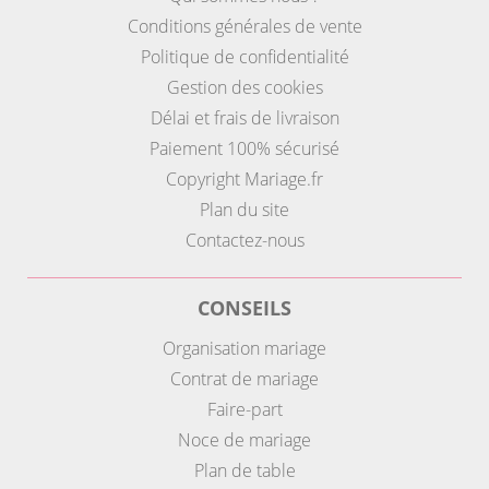
Conditions générales de vente
Politique de confidentialité
Gestion des cookies
Délai et frais de livraison
Paiement 100% sécurisé
Copyright Mariage.fr
Plan du site
Contactez-nous
CONSEILS
Organisation mariage
Contrat de mariage
Faire-part
Noce de mariage
Plan de table