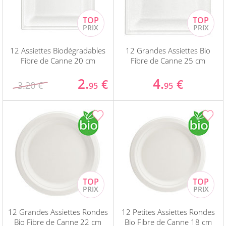
12 Assiettes Biodégradables
12 Grandes Assiettes Bio
Fibre de Canne 20 cm
Fibre de Canne 25 cm
2.
4.
€
€
3.20 €
95
95
12 Grandes Assiettes Rondes
12 Petites Assiettes Rondes
Bio Fibre de Canne 22 cm
Bio Fibre de Canne 18 cm