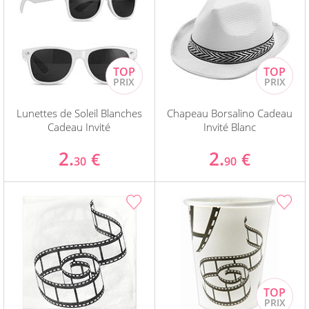
Lunettes de Soleil Blanches
Chapeau Borsalino Cadeau
Cadeau Invité
Invité Blanc
2.
2.
€
€
30
90