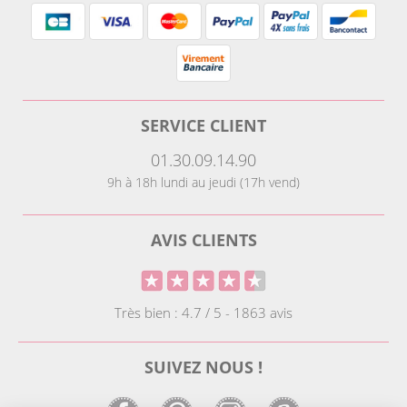
SERVICE CLIENT
01.30.09.14.90
9h à 18h lundi au jeudi (17h vend)
AVIS CLIENTS
Très bien : 4.7 / 5 - 1863 avis
SUIVEZ NOUS !