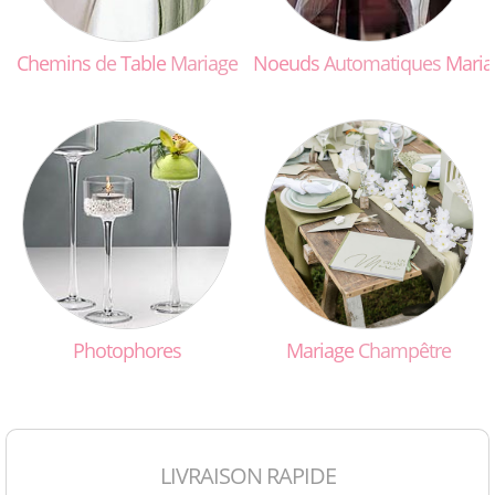
Chemins
de
Table
Mariage
Noeuds
Automatiques
Maria
Photophores
Mariage
Champêtre
LIVRAISON RAPIDE