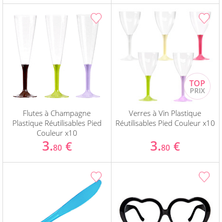
Flutes à Champagne
Verres à Vin Plastique
Plastique Réutilisables Pied
Réutilisables Pied Couleur x10
Couleur x10
3.
3.
€
€
80
80