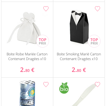
Boite Robe Mariée Carton
Boite Smoking Marié Carton
Contenant Dragées x10
Contenant Dragées x10
2.
2.
€
€
80
80