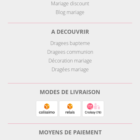
Mariage discount
Blog mariage
A DECOUVRIR
Dragees bapteme
Dragees communion
Décoration mariage
Dragées mariage
MODES DE LIVRAISON
MOYENS DE PAIEMENT