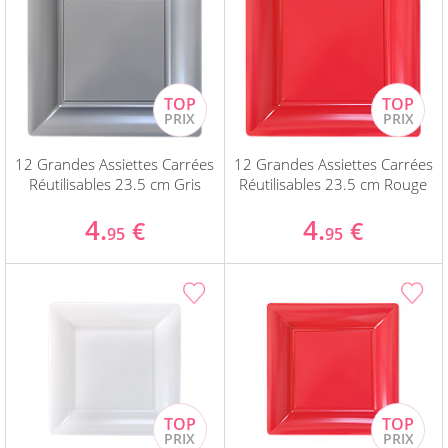
12 Grandes Assiettes Carrées
12 Grandes Assiettes Carrées
Réutilisables 23.5 cm Gris
Réutilisables 23.5 cm Rouge
4.
4.
€
€
95
95