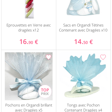
Eprouvettes en Verre avec
Sacs en Organdi Tétines
dragées x12
Contenant avec Dragées x10
16.
14.
€
€
90
50
Pochons en Organdi brillant
Tongs avec Pochon
avec Dragées x5
Contenant Dragées x4