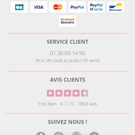
SERVICE CLIENT
01.30.09.14.90
9h à 18h lundi au jeudi (17h vend)
AVIS CLIENTS
Très bien : 4.7 / 5 - 1863 avis
SUIVEZ NOUS !