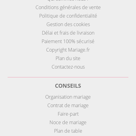
Conditions générales de vente
Politique de confidentialité
Gestion des cookies
Délai et frais de livraison
Paiement 100% sécurisé
Copyright Mariage.fr
Plan du site
Contactez-nous
CONSEILS
Organisation mariage
Contrat de mariage
Faire-part
Noce de mariage
Plan de table