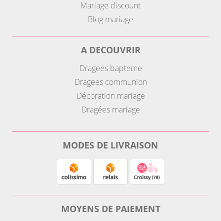
Mariage discount
Blog mariage
A DECOUVRIR
Dragees bapteme
Dragees communion
Décoration mariage
Dragées mariage
MODES DE LIVRAISON
MOYENS DE PAIEMENT