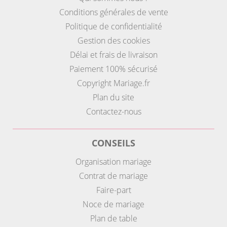
Conditions générales de vente
Politique de confidentialité
Gestion des cookies
Délai et frais de livraison
Paiement 100% sécurisé
Copyright Mariage.fr
Plan du site
Contactez-nous
CONSEILS
Organisation mariage
Contrat de mariage
Faire-part
Noce de mariage
Plan de table