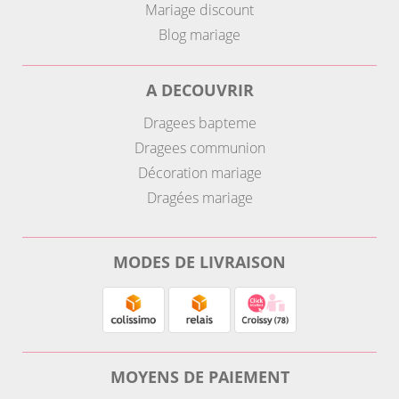
Mariage discount
Blog mariage
A DECOUVRIR
Dragees bapteme
Dragees communion
Décoration mariage
Dragées mariage
MODES DE LIVRAISON
MOYENS DE PAIEMENT