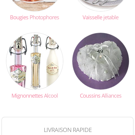
Bougies
Photophores
Vaisselle
jetable
Mignonnettes
Alcool
Coussins
Alliances
LIVRAISON RAPIDE