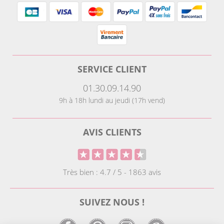
SERVICE CLIENT
01.30.09.14.90
9h à 18h lundi au jeudi (17h vend)
AVIS CLIENTS
Très bien : 4.7 / 5 - 1863 avis
SUIVEZ NOUS !