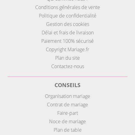
Conditions générales de vente
Politique de confidentialité
Gestion des cookies
Délai et frais de livraison
Paiement 100% sécurisé
Copyright Mariage.fr
Plan du site
Contactez-nous
CONSEILS
Organisation mariage
Contrat de mariage
Faire-part
Noce de mariage
Plan de table