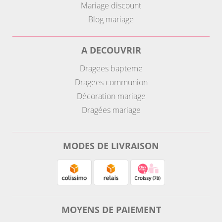
Mariage discount
Blog mariage
A DECOUVRIR
Dragees bapteme
Dragees communion
Décoration mariage
Dragées mariage
MODES DE LIVRAISON
MOYENS DE PAIEMENT