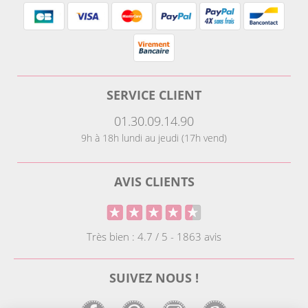
SERVICE CLIENT
01.30.09.14.90
9h à 18h lundi au jeudi (17h vend)
AVIS CLIENTS
Très bien : 4.7 / 5 - 1863 avis
SUIVEZ NOUS !