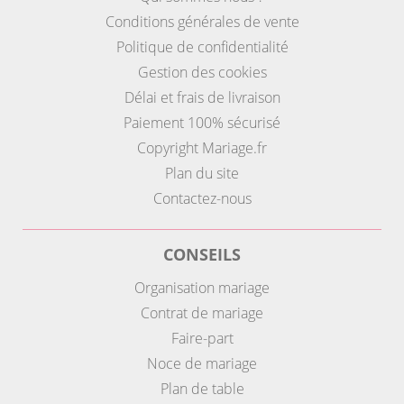
Conditions générales de vente
Politique de confidentialité
Gestion des cookies
Délai et frais de livraison
Paiement 100% sécurisé
Copyright Mariage.fr
Plan du site
Contactez-nous
CONSEILS
Organisation mariage
Contrat de mariage
Faire-part
Noce de mariage
Plan de table