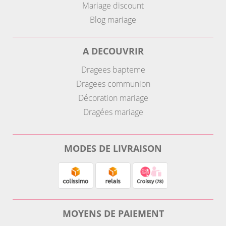
Mariage discount
Blog mariage
A DECOUVRIR
Dragees bapteme
Dragees communion
Décoration mariage
Dragées mariage
MODES DE LIVRAISON
MOYENS DE PAIEMENT