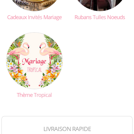
Cadeaux
Invités
Mariage
Rubans
Tulles
Noeuds
Thème
Tropical
LIVRAISON RAPIDE