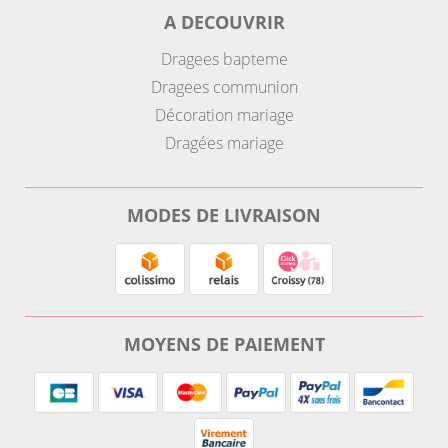
A DECOUVRIR
Dragees bapteme
Dragees communion
Décoration mariage
Dragées mariage
MODES DE LIVRAISON
MOYENS DE PAIEMENT