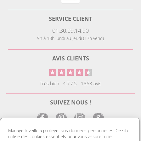
SERVICE CLIENT
01.30.09.14.90
9h à 18h lundi au jeudi (17h vend)
AVIS CLIENTS
Très bien : 4.7 / 5 - 1863 avis
SUIVEZ NOUS !
Mariage.fr veille à protéger vos données personnelles. Ce site
utilise des cookies essentiels pour vous assurer une
LE SITE DE LA DECO MARIAGE