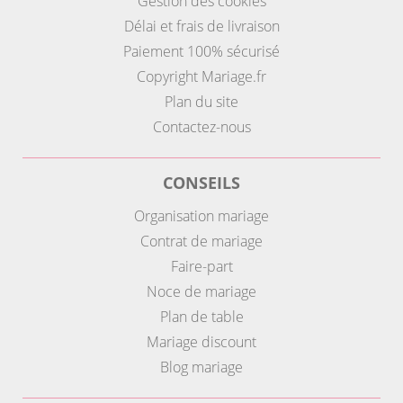
Gestion des cookies
Délai et frais de livraison
Paiement 100% sécurisé
Copyright Mariage.fr
Plan du site
Contactez-nous
CONSEILS
Organisation mariage
Contrat de mariage
Faire-part
Noce de mariage
Plan de table
Mariage discount
Blog mariage