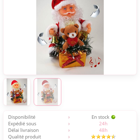
Disponibilité
En stock
Expédié sous
24h
Délai livraison
48h
Qualité produit