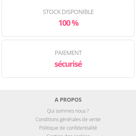
STOCK DISPONIBLE
100 %
PAIEMENT
sécurisé
A PROPOS
Qui sommes nous ?
Conditions générales de vente
Politique de confidentialité