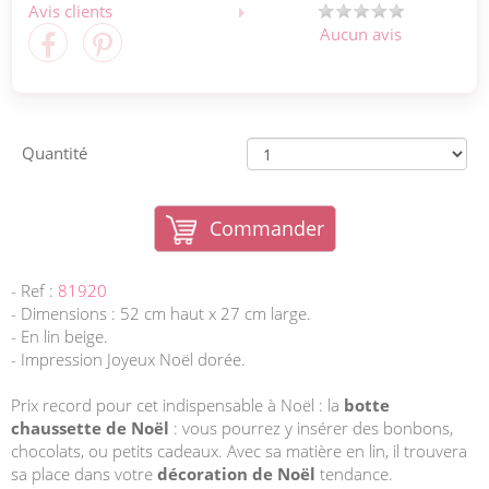
Avis clients
Aucun avis
Quantité
Commander
- Ref :
81920
- Dimensions : 52 cm haut x 27 cm large.
- En lin beige.
- Impression Joyeux Noël dorée.
Prix record pour cet indispensable à Noël : la
botte
chaussette de Noël
: vous pourrez y insérer des bonbons,
chocolats, ou petits cadeaux. Avec sa matière en lin, il trouvera
sa place dans votre
décoration de Noël
tendance.