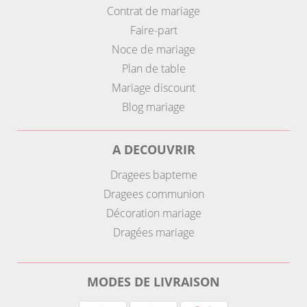
Contrat de mariage
Faire-part
Noce de mariage
Plan de table
Mariage discount
Blog mariage
A DECOUVRIR
Dragees bapteme
Dragees communion
Décoration mariage
Dragées mariage
MODES DE LIVRAISON