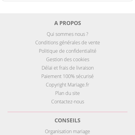
A PROPOS
Qui sommes nous ?
Conditions générales de vente
Politique de confidentialité
Gestion des cookies
Délai et frais de livraison
Paiement 100% sécurisé
Copyright Mariage.fr
Plan du site
Contactez-nous
CONSEILS
Organisation mariage