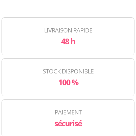
LIVRAISON RAPIDE
48 h
STOCK DISPONIBLE
100 %
PAIEMENT
sécurisé