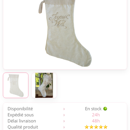
Disponibilité
En stock
Expédié sous
24h
Délai livraison
48h
Qualité produit