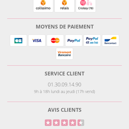
MOYENS DE PAIEMENT
SERVICE CLIENT
01.30.09.14.90
9h à 18h lundi au jeudi (17h vend)
AVIS CLIENTS