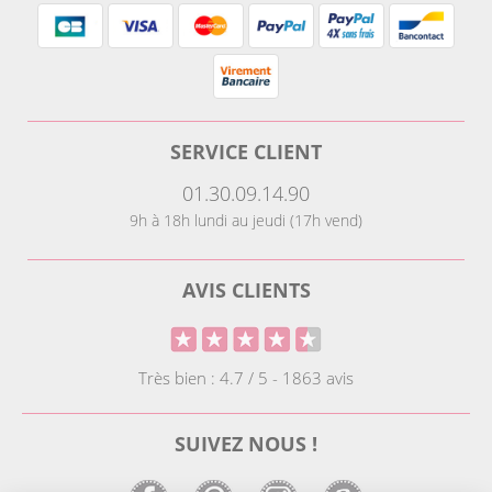
SERVICE CLIENT
01.30.09.14.90
9h à 18h lundi au jeudi (17h vend)
AVIS CLIENTS
Très bien : 4.7 / 5 - 1863 avis
SUIVEZ NOUS !