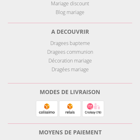
Mariage discount
Blog mariage
A DECOUVRIR
Dragees bapteme
Dragees communion
Décoration mariage
Dragées mariage
MODES DE LIVRAISON
MOYENS DE PAIEMENT