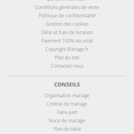
Conditions générales de vente
Politique de confidentialité
Gestion des cookies
Délai et frais de livraison
Paiement 100% sécurisé
Copyright Mariage.fr
Plan du site
Contactez-nous
CONSEILS
Organisation mariage
Contrat de mariage
Faire-part
Noce de mariage
Plan de table