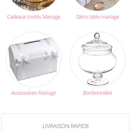
Cadeaux
Invités
Mariage
Déco
table
mariage
Accessoires
Mariage
Bonbonnière
LIVRAISON RAPIDE