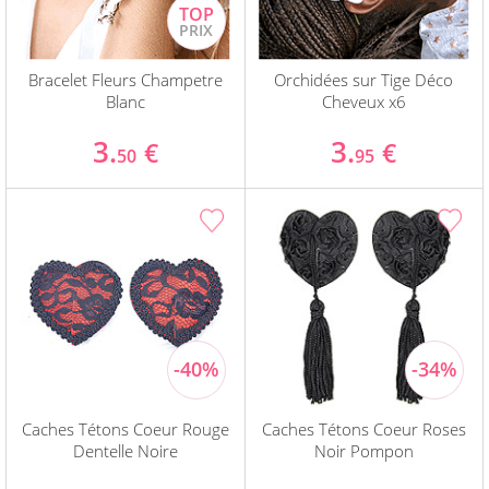
Bracelet Fleurs Champetre
Orchidées sur Tige Déco
Blanc
Cheveux x6
3.
3.
€
€
50
95
Caches Tétons Coeur Rouge
Caches Tétons Coeur Roses
Dentelle Noire
Noir Pompon