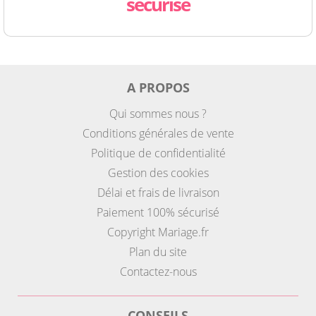
sécurisé
A PROPOS
Qui sommes nous ?
Conditions générales de vente
Politique de confidentialité
Gestion des cookies
Délai et frais de livraison
Paiement 100% sécurisé
Copyright Mariage.fr
Plan du site
Contactez-nous
CONSEILS