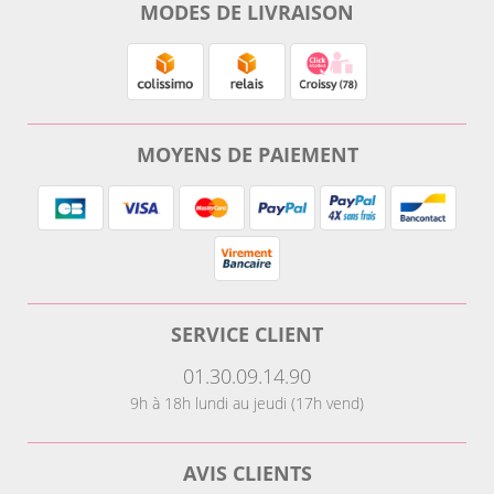
MODES DE LIVRAISON
MOYENS DE PAIEMENT
SERVICE CLIENT
01.30.09.14.90
9h à 18h lundi au jeudi (17h vend)
AVIS CLIENTS