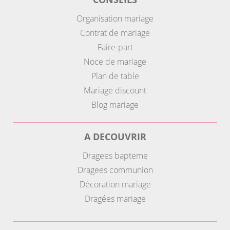
Organisation mariage
Contrat de mariage
Faire-part
Noce de mariage
Plan de table
Mariage discount
Blog mariage
A DECOUVRIR
Dragees bapteme
Dragees communion
Décoration mariage
Dragées mariage