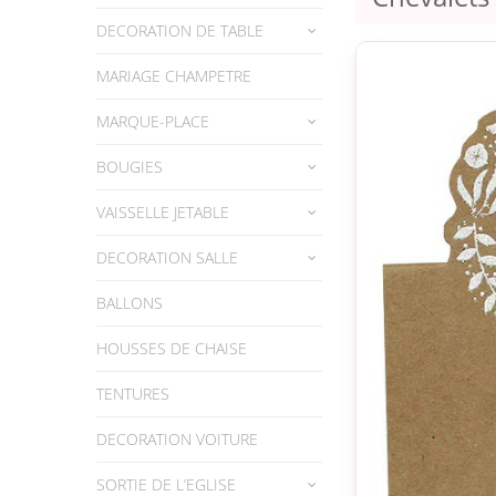
DECORATION DE TABLE
MARIAGE CHAMPETRE
MARQUE-PLACE
BOUGIES
VAISSELLE JETABLE
DECORATION SALLE
BALLONS
HOUSSES DE CHAISE
TENTURES
DECORATION VOITURE
SORTIE DE L’EGLISE