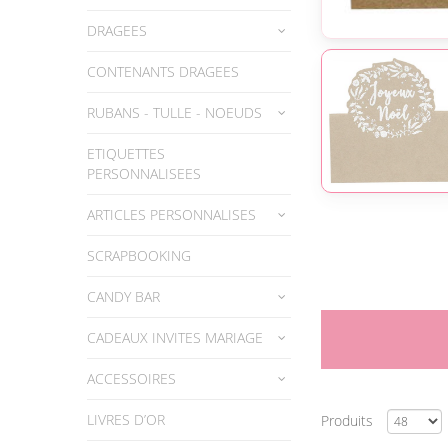
DRAGEES
CONTENANTS DRAGEES
RUBANS - TULLE - NOEUDS
ETIQUETTES
PERSONNALISEES
ARTICLES PERSONNALISES
SCRAPBOOKING
CANDY BAR
CADEAUX INVITES MARIAGE
ACCESSOIRES
LIVRES D’OR
Produits