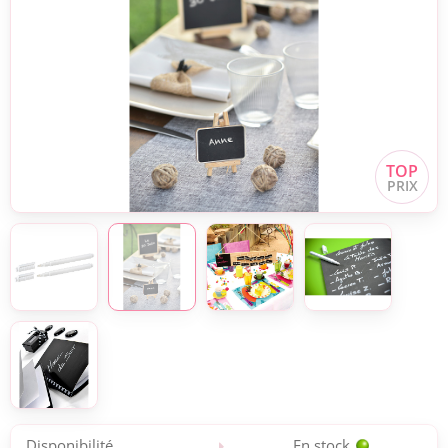
Disponibilité
En stock