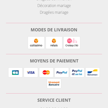
Décoration mariage
Dragées mariage
MODES DE LIVRAISON
MOYENS DE PAIEMENT
SERVICE CLIENT