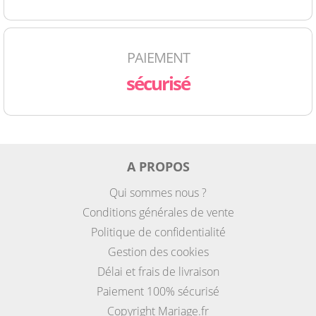
PAIEMENT
sécurisé
A PROPOS
Qui sommes nous ?
Conditions générales de vente
Politique de confidentialité
Gestion des cookies
Délai et frais de livraison
Paiement 100% sécurisé
Copyright Mariage.fr