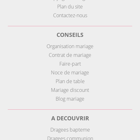
Plan du site
Contactez-nous
CONSEILS
Organisation mariage
Contrat de mariage
Faire-part
Noce de mariage
Plan de table
Mariage discount
Blog mariage
A DECOUVRIR
Dragees bapteme
Dragees communion