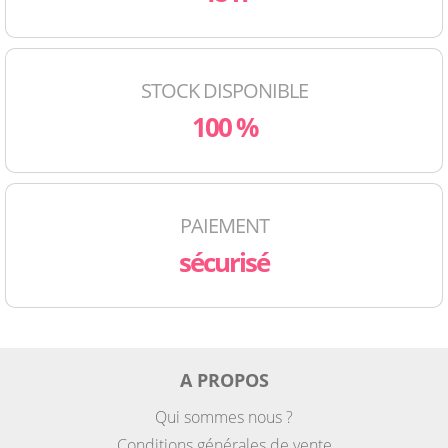
STOCK DISPONIBLE
100 %
PAIEMENT
sécurisé
A PROPOS
Qui sommes nous ?
Conditions générales de vente