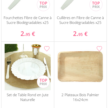
Fourchettes Fibre de Canne à
Cuillères en Fibre de Canne à
Sucre Biodégradables x25
Sucre Biodégradables x25
2.
2.
€
€
95
95
Set de Table Rond en Jute
2 Plateaux Bois Palmier
Naturelle
16x24cm