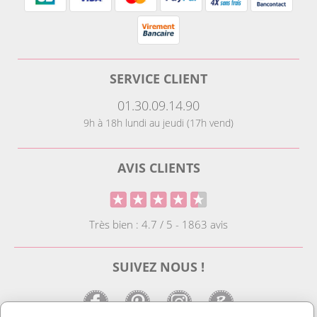
SERVICE CLIENT
01.30.09.14.90
9h à 18h lundi au jeudi (17h vend)
AVIS CLIENTS
Très bien : 4.7 / 5 - 1863 avis
SUIVEZ NOUS !