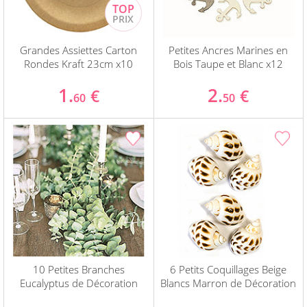
Grandes Assiettes Carton
Petites Ancres Marines en
Rondes Kraft 23cm x10
Bois Taupe et Blanc x12
1.
2.
€
€
60
50
10 Petites Branches
6 Petits Coquillages Beige
Eucalyptus de Décoration
Blancs Marron de Décoration