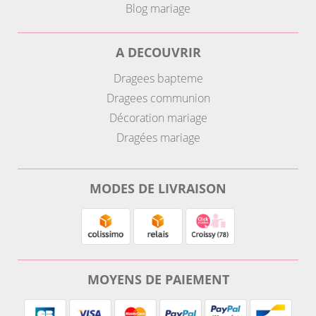
Blog mariage
A DECOUVRIR
Dragees bapteme
Dragees communion
Décoration mariage
Dragées mariage
MODES DE LIVRAISON
MOYENS DE PAIEMENT