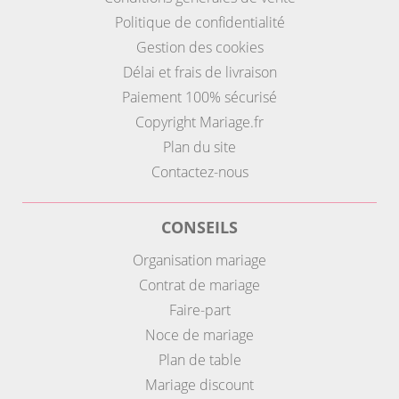
Politique de confidentialité
Gestion des cookies
Délai et frais de livraison
Paiement 100% sécurisé
Copyright Mariage.fr
Plan du site
Contactez-nous
CONSEILS
Organisation mariage
Contrat de mariage
Faire-part
Noce de mariage
Plan de table
Mariage discount