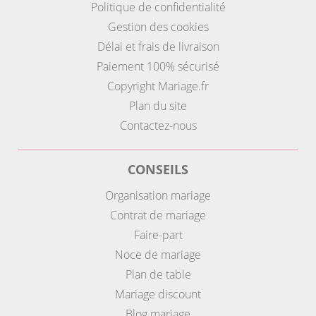
Politique de confidentialité
Gestion des cookies
Délai et frais de livraison
Paiement 100% sécurisé
Copyright Mariage.fr
Plan du site
Contactez-nous
CONSEILS
Organisation mariage
Contrat de mariage
Faire-part
Noce de mariage
Plan de table
Mariage discount
Blog mariage