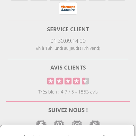
SERVICE CLIENT
01.30.09.14.90
9h à 18h lundi au jeudi (17h vend)
AVIS CLIENTS
Très bien : 4.7 / 5 - 1863 avis
SUIVEZ NOUS !