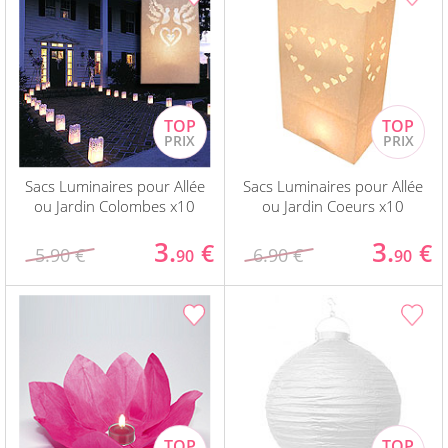
Sacs Luminaires pour Allée
Sacs Luminaires pour Allée
ou Jardin Colombes x10
ou Jardin Coeurs x10
3.
3.
€
€
5.90 €
6.90 €
90
90