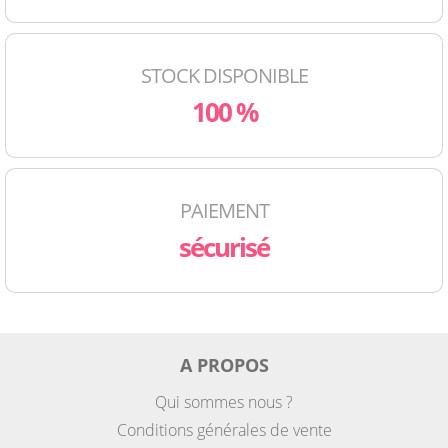
STOCK DISPONIBLE
100 %
PAIEMENT
sécurisé
A PROPOS
Qui sommes nous ?
Conditions générales de vente