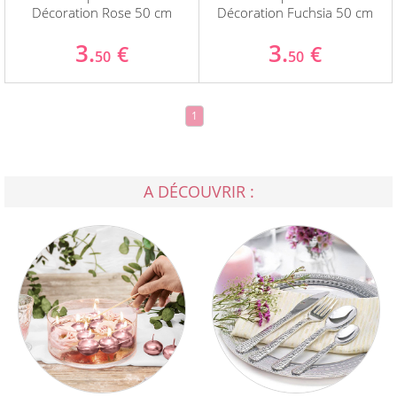
Décoration Rose 50 cm
Décoration Fuchsia 50 cm
3.
3.
€
€
50
50
1
A DÉCOUVRIR :