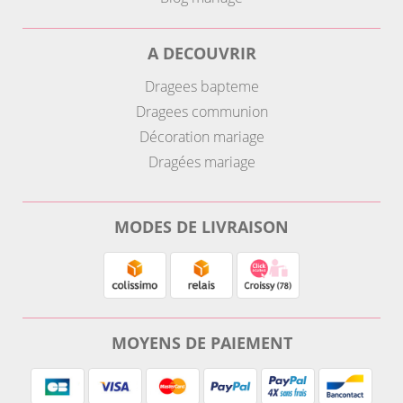
A DECOUVRIR
Dragees bapteme
Dragees communion
Décoration mariage
Dragées mariage
MODES DE LIVRAISON
MOYENS DE PAIEMENT