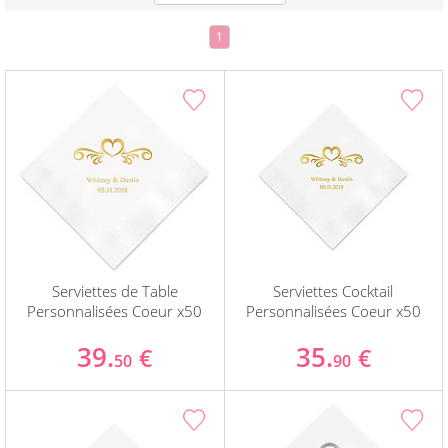
1
Serviettes de Table
Serviettes Cocktail
Personnalisées Coeur x50
Personnalisées Coeur x50
39.
35.
€
€
50
90