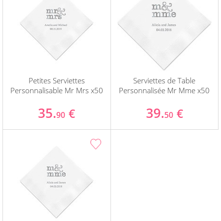
Petites Serviettes
Serviettes de Table
Personnalisable Mr Mrs x50
Personnalisée Mr Mme x50
35.
39.
€
€
90
50