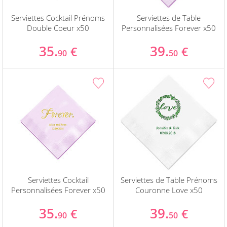
Serviettes Cocktail Prénoms
Serviettes de Table
Double Coeur x50
Personnalisées Forever x50
35.
39.
€
€
90
50
Serviettes Cocktail
Serviettes de Table Prénoms
Personnalisées Forever x50
Couronne Love x50
35.
39.
€
€
90
50