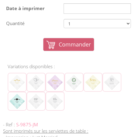
Date à imprimer
Quantité
Commander
Variations disponibles :
- Ref :
S-9875-JM
Sont imprimés sur les serviettes de table :