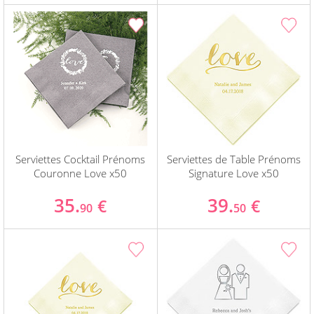
Serviettes Cocktail Prénoms
Serviettes de Table Prénoms
Couronne Love x50
Signature Love x50
35.
39.
€
€
90
50