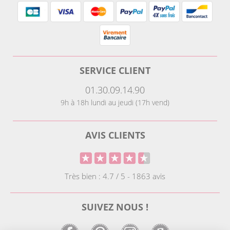
SERVICE CLIENT
01.30.09.14.90
9h à 18h lundi au jeudi (17h vend)
AVIS CLIENTS
Très bien : 4.7 / 5 - 1863 avis
SUIVEZ NOUS !