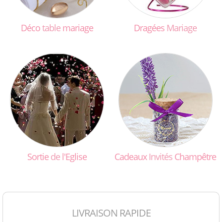
Déco
table
mariage
Dragées
Mariage
Sortie
de
l'Eglise
Cadeaux
Invités
Champêtre
LIVRAISON RAPIDE