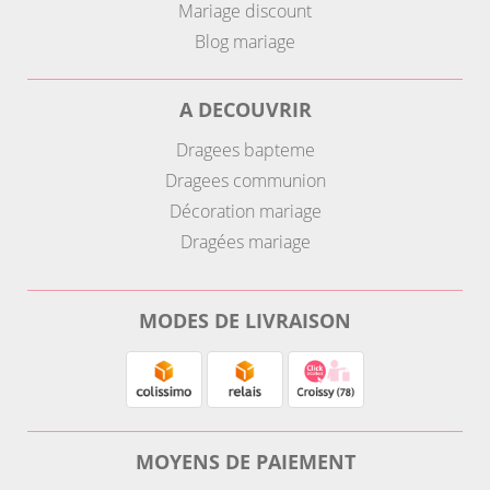
Mariage discount
Blog mariage
A DECOUVRIR
Dragees bapteme
Dragees communion
Décoration mariage
Dragées mariage
MODES DE LIVRAISON
MOYENS DE PAIEMENT