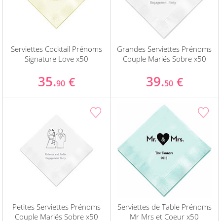
Serviettes Cocktail Prénoms
Grandes Serviettes Prénoms
Signature Love x50
Couple Mariés Sobre x50
35.
39.
€
€
90
50
Petites Serviettes Prénoms
Serviettes de Table Prénoms
Couple Mariés Sobre x50
Mr Mrs et Coeur x50