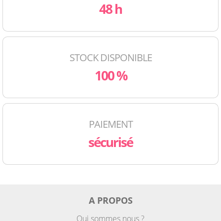
48 h
STOCK DISPONIBLE
100 %
PAIEMENT
sécurisé
A PROPOS
Qui sommes nous ?