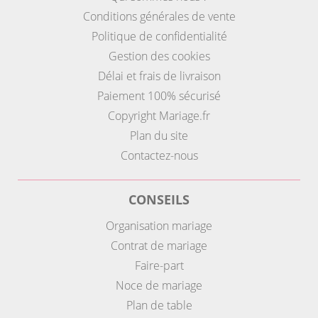
Conditions générales de vente
Politique de confidentialité
Gestion des cookies
Délai et frais de livraison
Paiement 100% sécurisé
Copyright Mariage.fr
Plan du site
Contactez-nous
CONSEILS
Organisation mariage
Contrat de mariage
Faire-part
Noce de mariage
Plan de table