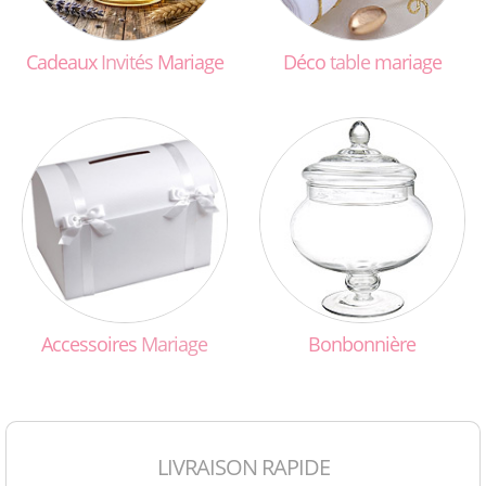
Cadeaux
Invités
Mariage
Déco
table
mariage
Accessoires
Mariage
Bonbonnière
LIVRAISON RAPIDE