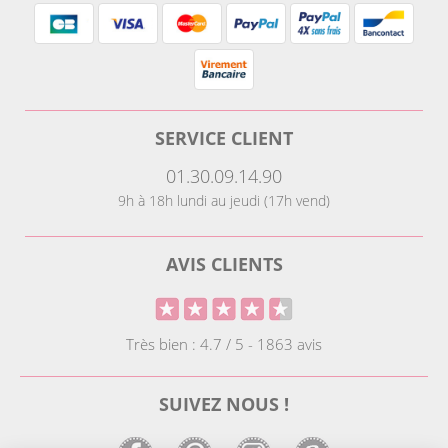
SERVICE CLIENT
01.30.09.14.90
9h à 18h lundi au jeudi (17h vend)
AVIS CLIENTS
Très bien : 4.7 / 5 - 1863 avis
SUIVEZ NOUS !