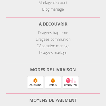
Mariage discount
Blog mariage
A DECOUVRIR
Dragees bapteme
Dragees communion
Décoration mariage
Dragées mariage
MODES DE LIVRAISON
MOYENS DE PAIEMENT