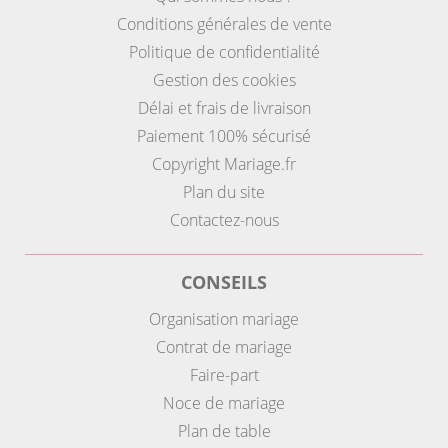
Conditions générales de vente
Politique de confidentialité
Gestion des cookies
Délai et frais de livraison
Paiement 100% sécurisé
Copyright Mariage.fr
Plan du site
Contactez-nous
CONSEILS
Organisation mariage
Contrat de mariage
Faire-part
Noce de mariage
Plan de table