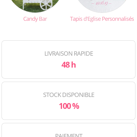
Candy
Bar
Tapis
d'Eglise
Personnalisés
LIVRAISON RAPIDE
48 h
STOCK DISPONIBLE
100 %
PAIEMENT