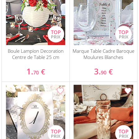
Boule Lampion Decoration
Marque Table Cadre Baroque
Centre de Table 25 cm
Moulures Blanches
1.
3.
€
€
70
90