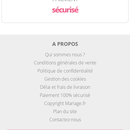
sécurisé
A PROPOS
Qui sommes nous ?
Conditions générales de vente
Politique de confidentialité
Gestion des cookies
Délai et frais de livraison
Paiement 100% sécurisé
Copyright Mariage.fr
Plan du site
Contactez-nous