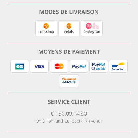
MODES DE LIVRAISON
MOYENS DE PAIEMENT
SERVICE CLIENT
01.30.09.14.90
9h à 18h lundi au jeudi (17h vend)