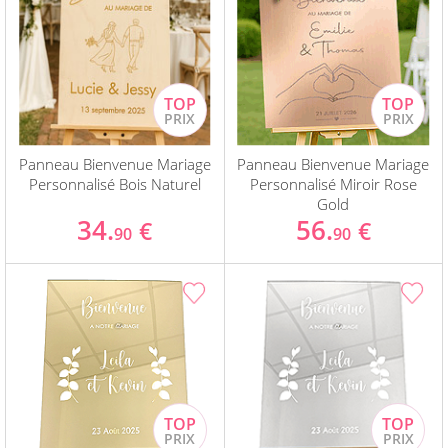
Panneau Bienvenue Mariage
Panneau Bienvenue Mariage
Personnalisé Bois Naturel
Personnalisé Miroir Rose
Gold
34.
56.
€
€
90
90