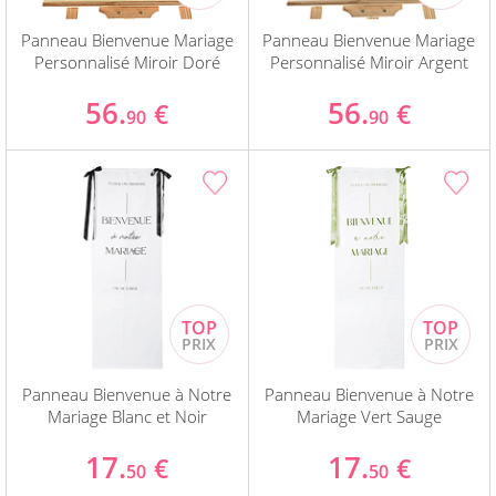
Panneau Bienvenue Mariage
Panneau Bienvenue Mariage
Personnalisé Miroir Doré
Personnalisé Miroir Argent
56.
56.
€
€
90
90
Panneau Bienvenue à Notre
Panneau Bienvenue à Notre
Mariage Blanc et Noir
Mariage Vert Sauge
17.
17.
€
€
50
50