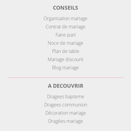
CONSEILS
Organisation mariage
Contrat de mariage
Faire-part
Noce de mariage
Plan de table
Mariage discount
Blog mariage
A DECOUVRIR
Dragees bapteme
Dragees communion
Décoration mariage
Dragées mariage