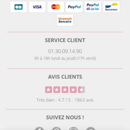
SERVICE CLIENT
01.30.09.14.90
9h à 18h lundi au jeudi (17h vend)
AVIS CLIENTS
Très bien : 4.7 / 5 - 1863 avis
SUIVEZ NOUS !