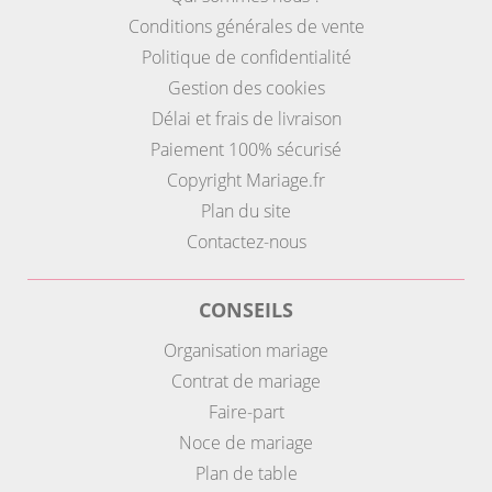
Conditions générales de vente
Politique de confidentialité
Gestion des cookies
Délai et frais de livraison
Paiement 100% sécurisé
Copyright Mariage.fr
Plan du site
Contactez-nous
CONSEILS
Organisation mariage
Contrat de mariage
Faire-part
Noce de mariage
Plan de table