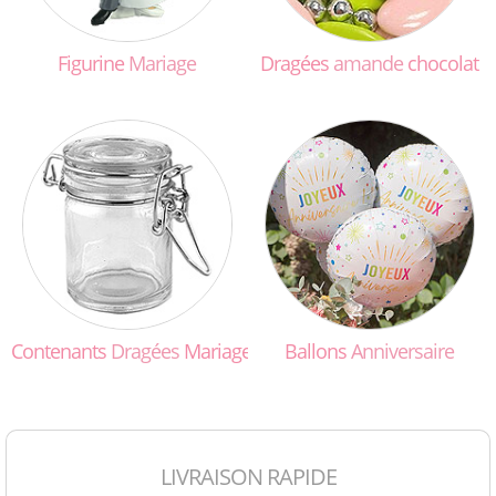
Figurine
Mariage
Dragées
amande
chocolat
Contenants
Dragées
Mariage
Ballons
Anniversaire
LIVRAISON RAPIDE