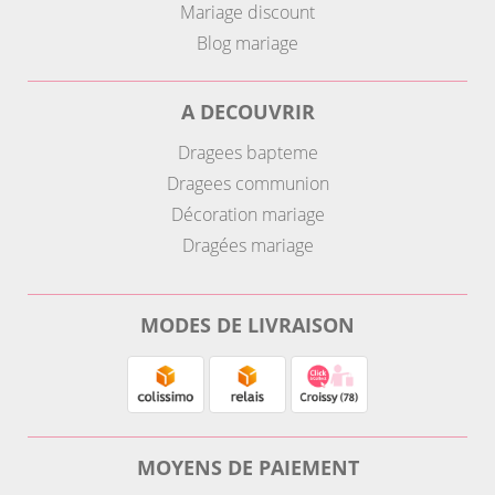
Mariage discount
Blog mariage
A DECOUVRIR
Dragees bapteme
Dragees communion
Décoration mariage
Dragées mariage
MODES DE LIVRAISON
MOYENS DE PAIEMENT