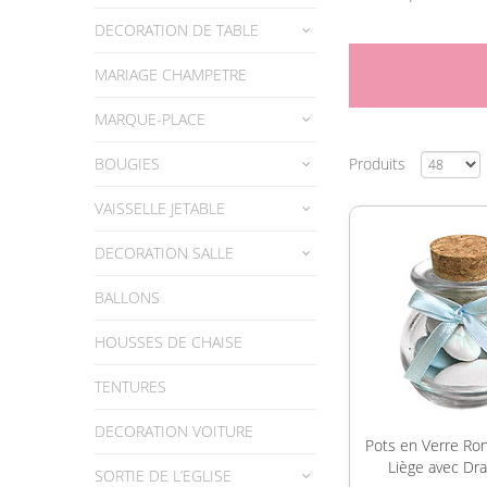
DECORATION DE TABLE
MARIAGE CHAMPETRE
MARQUE-PLACE
BOUGIES
Produits
VAISSELLE JETABLE
DECORATION SALLE
BALLONS
HOUSSES DE CHAISE
TENTURES
DECORATION VOITURE
Pots en Verre Ro
Liège avec Dr
SORTIE DE L’EGLISE