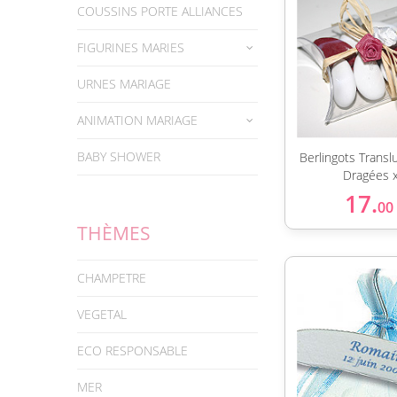
COUSSINS PORTE ALLIANCES
FIGURINES MARIES
URNES MARIAGE
ANIMATION MARIAGE
BABY SHOWER
Berlingots Transl
Dragées 
17.
00
THÈMES
CHAMPETRE
VEGETAL
ECO RESPONSABLE
MER