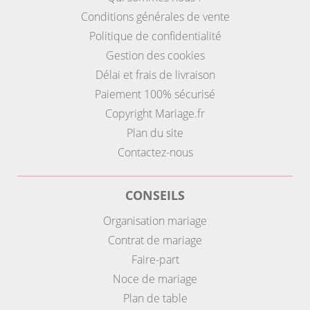
Conditions générales de vente
Politique de confidentialité
Gestion des cookies
Délai et frais de livraison
Paiement 100% sécurisé
Copyright Mariage.fr
Plan du site
Contactez-nous
CONSEILS
Organisation mariage
Contrat de mariage
Faire-part
Noce de mariage
Plan de table