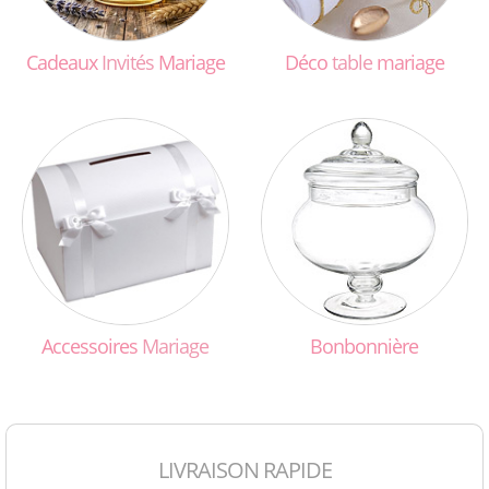
Cadeaux
Invités
Mariage
Déco
table
mariage
Accessoires
Mariage
Bonbonnière
LIVRAISON RAPIDE