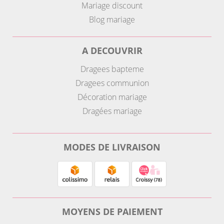
Mariage discount
Blog mariage
A DECOUVRIR
Dragees bapteme
Dragees communion
Décoration mariage
Dragées mariage
MODES DE LIVRAISON
MOYENS DE PAIEMENT