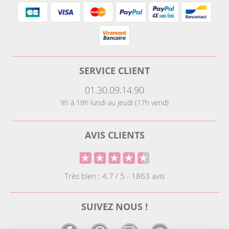
SERVICE CLIENT
01.30.09.14.90
9h à 18h lundi au jeudi (17h vend)
AVIS CLIENTS
Très bien : 4.7 / 5 - 1863 avis
SUIVEZ NOUS !