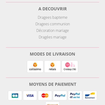
A DECOUVRIR
Dragees bapteme
Dragees communion
Décoration mariage
Dragées mariage
MODES DE LIVRAISON
MOYENS DE PAIEMENT