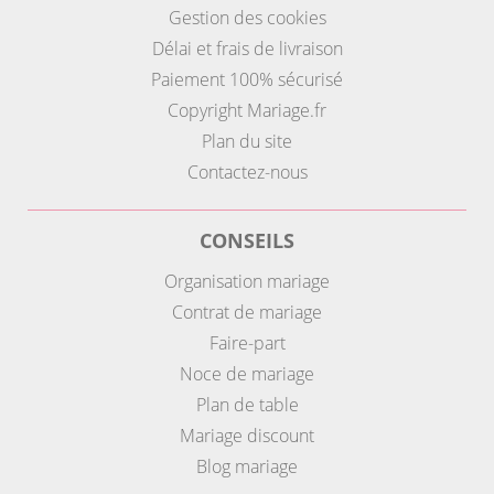
Gestion des cookies
Délai et frais de livraison
Paiement 100% sécurisé
Copyright Mariage.fr
Plan du site
Contactez-nous
CONSEILS
Organisation mariage
Contrat de mariage
Faire-part
Noce de mariage
Plan de table
Mariage discount
Blog mariage