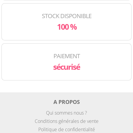
STOCK DISPONIBLE
100 %
PAIEMENT
sécurisé
A PROPOS
Qui sommes nous ?
Conditions générales de vente
Politique de confidentialité