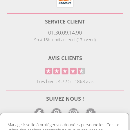
SERVICE CLIENT
01.30.09.14.90
9h à 18h lundi au jeudi (17h vend)
AVIS CLIENTS
Très bien : 4.7 / 5 - 1863 avis
SUIVEZ NOUS !
Mariage.fr veille à protéger vos données personnelles. Ce site