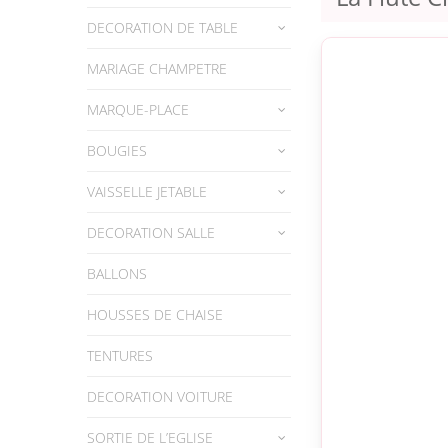
DECORATION DE TABLE
MARIAGE CHAMPETRE
MARQUE-PLACE
BOUGIES
VAISSELLE JETABLE
DECORATION SALLE
BALLONS
HOUSSES DE CHAISE
TENTURES
DECORATION VOITURE
SORTIE DE L’EGLISE