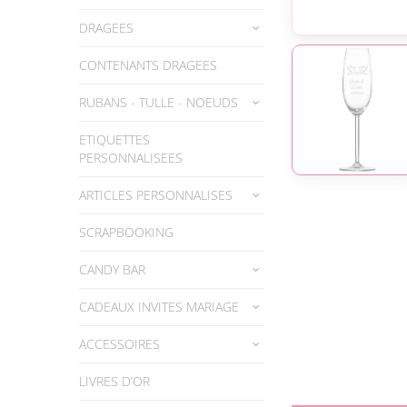
DRAGEES
CONTENANTS DRAGEES
RUBANS - TULLE - NOEUDS
ETIQUETTES
PERSONNALISEES
ARTICLES PERSONNALISES
SCRAPBOOKING
CANDY BAR
CADEAUX INVITES MARIAGE
ACCESSOIRES
LIVRES D’OR