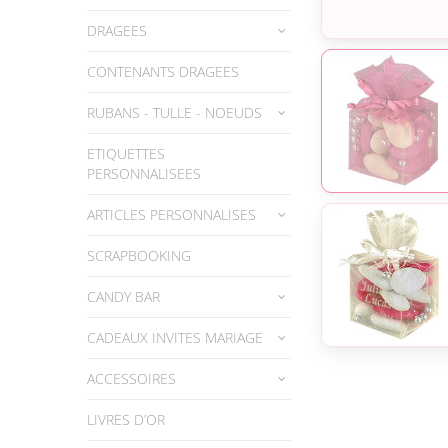
DRAGEES
CONTENANTS DRAGEES
RUBANS - TULLE - NOEUDS
ETIQUETTES
PERSONNALISEES
ARTICLES PERSONNALISES
SCRAPBOOKING
CANDY BAR
CADEAUX INVITES MARIAGE
ACCESSOIRES
LIVRES D’OR