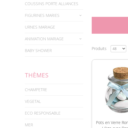
COUSSINS PORTE ALLIANCES
FIGURINES MARIES
URNES MARIAGE
ANIMATION MARIAGE
Produits
BABY SHOWER
THÈMES
CHAMPETRE
VEGETAL
ECO RESPONSABLE
Pots en Verre Ro
MER