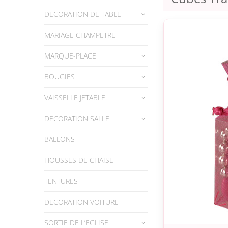
DECORATION DE TABLE
MARIAGE CHAMPETRE
MARQUE-PLACE
BOUGIES
VAISSELLE JETABLE
DECORATION SALLE
BALLONS
HOUSSES DE CHAISE
TENTURES
DECORATION VOITURE
SORTIE DE L’EGLISE