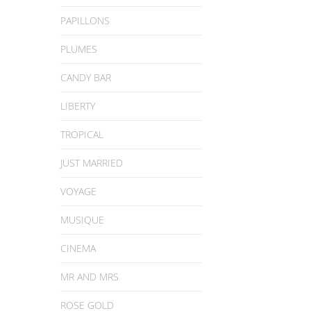
PAPILLONS
PLUMES
CANDY BAR
LIBERTY
TROPICAL
JUST MARRIED
VOYAGE
MUSIQUE
CINEMA
MR AND MRS
ROSE GOLD