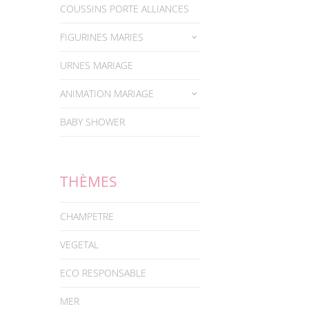
COUSSINS PORTE ALLIANCES
FIGURINES MARIES
URNES MARIAGE
ANIMATION MARIAGE
BABY SHOWER
THÈMES
CHAMPETRE
VEGETAL
ECO RESPONSABLE
MER