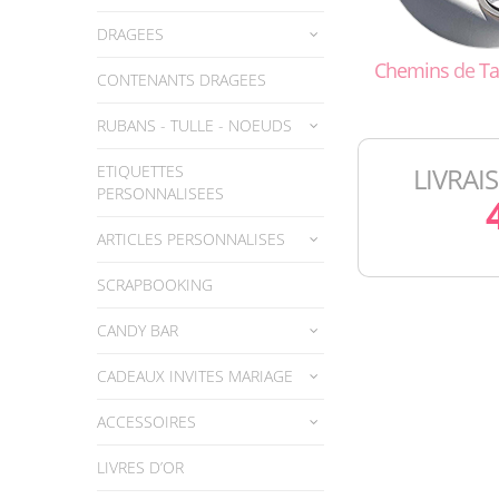
DRAGEES
Chemins
de
Ta
CONTENANTS DRAGEES
RUBANS - TULLE - NOEUDS
ETIQUETTES
LIVRAI
PERSONNALISEES
ARTICLES PERSONNALISES
SCRAPBOOKING
CANDY BAR
CADEAUX INVITES MARIAGE
ACCESSOIRES
LIVRES D’OR