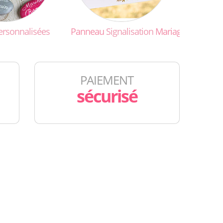
ersonnalisées
Panneau
Signalisation
Mariage
PAIEMENT
sécurisé