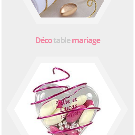
Déco
table
mariage