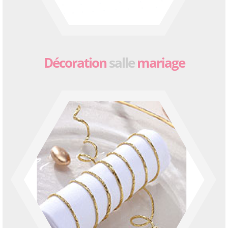
Décoration
salle
mariage