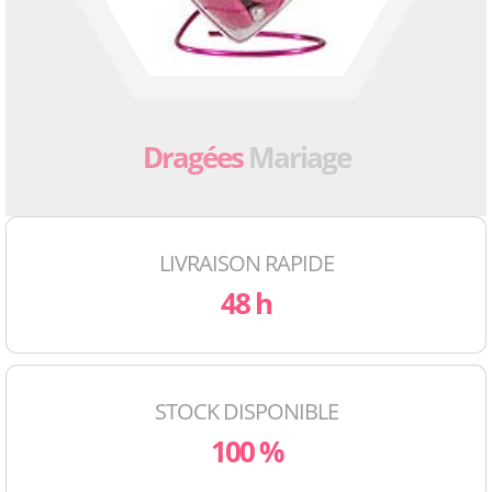
Dragées
Mariage
LIVRAISON RAPIDE
48 h
STOCK DISPONIBLE
100 %