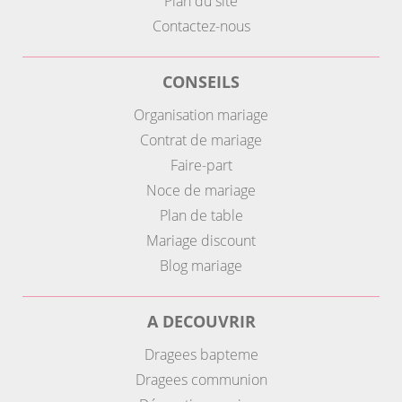
Plan du site
Contactez-nous
CONSEILS
Organisation mariage
Contrat de mariage
Faire-part
Noce de mariage
Plan de table
Mariage discount
Blog mariage
A DECOUVRIR
Dragees bapteme
Dragees communion