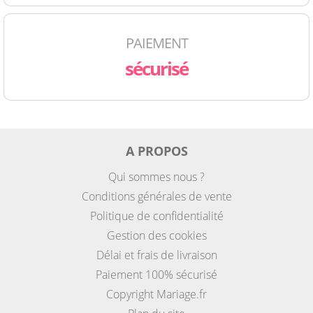
PAIEMENT
sécurisé
A PROPOS
Qui sommes nous ?
Conditions générales de vente
Politique de confidentialité
Gestion des cookies
Délai et frais de livraison
Paiement 100% sécurisé
Copyright Mariage.fr