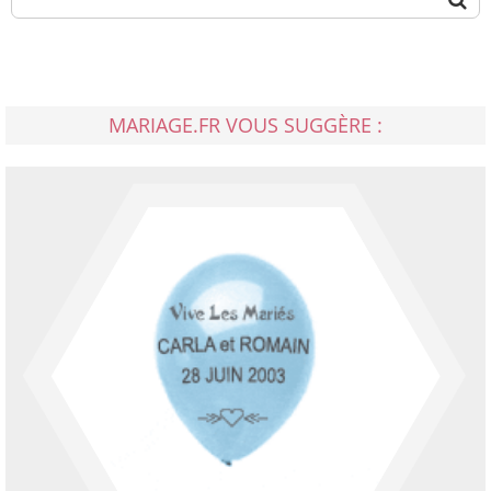
MARIAGE.FR VOUS SUGGÈRE :