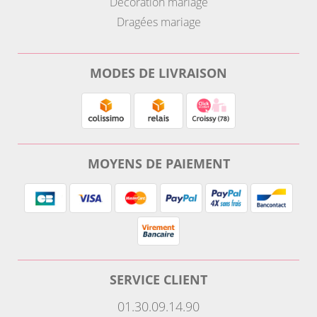
Décoration mariage
Dragées mariage
MODES DE LIVRAISON
MOYENS DE PAIEMENT
SERVICE CLIENT
01.30.09.14.90