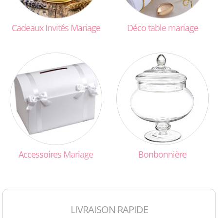
Cadeaux
Invités
Mariage
Déco
table
mariage
Accessoires
Mariage
Bonbonnière
LIVRAISON RAPIDE