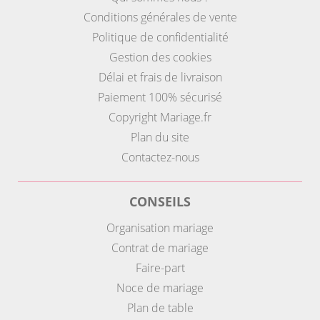
Conditions générales de vente
Politique de confidentialité
Gestion des cookies
Délai et frais de livraison
Paiement 100% sécurisé
Copyright Mariage.fr
Plan du site
Contactez-nous
CONSEILS
Organisation mariage
Contrat de mariage
Faire-part
Noce de mariage
Plan de table