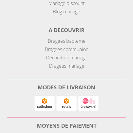
Mariage discount
Blog mariage
A DECOUVRIR
Dragees bapteme
Dragees communion
Décoration mariage
Dragées mariage
MODES DE LIVRAISON
MOYENS DE PAIEMENT