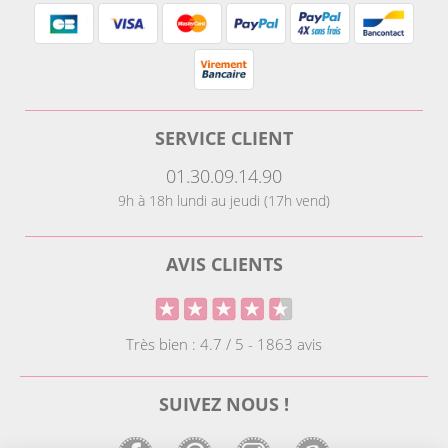
SERVICE CLIENT
01.30.09.14.90
9h à 18h lundi au jeudi (17h vend)
AVIS CLIENTS
Très bien : 4.7 / 5 - 1863 avis
SUIVEZ NOUS !